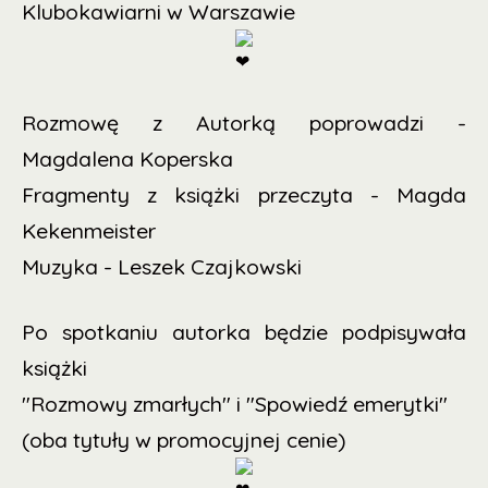
Klubokawiarni
w Warszawie
Rozmowę z Autorką poprowadzi -
Magdalena Koperska
Fragmenty z książki przeczyta - Magda
Kekenmeister
Muzyka - Leszek Czajkowski
Po spotkaniu autorka będzie podpisywała
książki
"Rozmowy zmarłych" i "Spowiedź emerytki"
(oba tytuły w promocyjnej cenie)