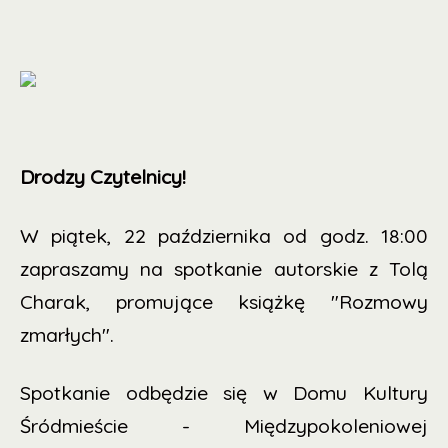
Drodzy Czytelnicy!
W piątek, 22 października od godz. 18:00
zapraszamy na spotkanie autorskie z Tolą
Charak, promujące książkę "Rozmowy
zmarłych".
Spotkanie odbędzie się w
Domu Kultury
Śródmieście - Międzypokoleniowej