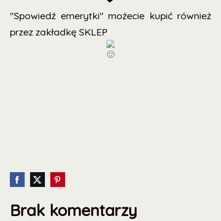
"Spowiedź emerytki" możecie kupić również
przez zakładkę SKLEP
Brak komentarzy