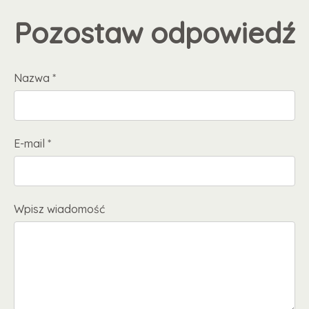
Pozostaw odpowiedź
Nazwa *
E-mail *
Wpisz wiadomość