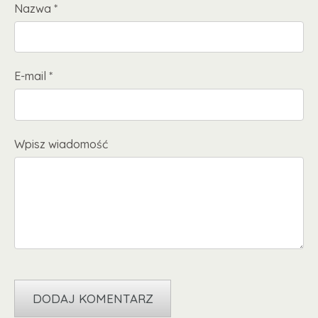
Nazwa *
E-mail *
Wpisz wiadomość