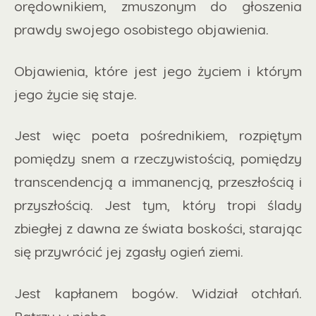
orędownikiem, zmuszonym do głoszenia
prawdy swojego osobistego objawienia.
Objawienia, które jest jego życiem i którym
jego życie się staje.
Jest więc poeta pośrednikiem, rozpiętym
pomiędzy snem a rzeczywistością, pomiędzy
transcendencją a immanencją, przeszłością i
przyszłością. Jest tym, który tropi ślady
zbiegłej z dawna ze świata boskości, starając
się przywrócić jej zgasły ogień ziemi.
Jest kapłanem bogów. Widział otchłań.