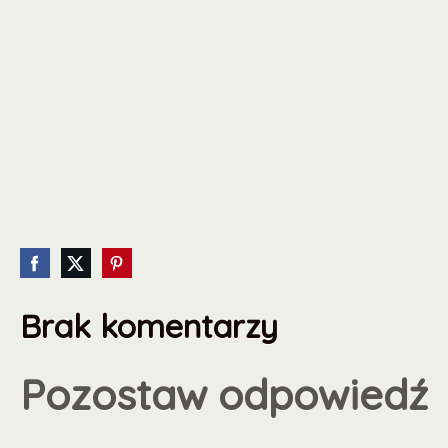
Brak komentarzy
Pozostaw odpowiedź