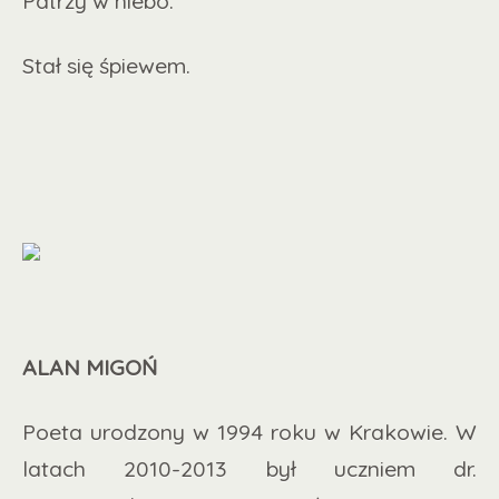
Patrzy w niebo.
Stał się śpiewem.
ALAN MIGOŃ
Poeta urodzony w 1994 roku w Krakowie. W
latach 2010-2013 był uczniem dr.