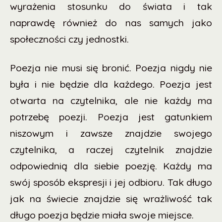
wyrażenia stosunku do świata i tak
naprawdę również do nas samych jako
społeczności czy jednostki.
Poezja nie musi się bronić. Poezja nigdy nie
była i nie będzie dla każdego. Poezja jest
otwarta na czytelnika, ale nie każdy ma
potrzebę poezji. Poezja jest gatunkiem
niszowym i zawsze znajdzie swojego
czytelnika, a raczej czytelnik znajdzie
odpowiednią dla siebie poezję. Każdy ma
swój sposób ekspresji i jej odbioru. Tak długo
jak na świecie znajdzie się wrażliwość tak
długo poezja będzie miała swoje miejsce.