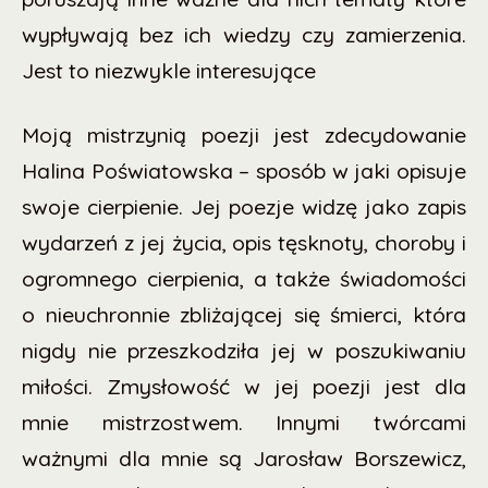
wypływają bez ich wiedzy czy zamierzenia.
Jest to niezwykle interesujące
Moją mistrzynią poezji jest zdecydowanie
Halina Poświatowska – sposób w jaki opisuje
swoje cierpienie. Jej poezje widzę jako zapis
wydarzeń z jej życia, opis tęsknoty, choroby i
ogromnego cierpienia, a także świadomości
o nieuchronnie zbliżającej się śmierci, która
nigdy nie przeszkodziła jej w poszukiwaniu
miłości. Zmysłowość w jej poezji jest dla
mnie mistrzostwem. Innymi twórcami
ważnymi dla mnie są Jarosław Borszewicz,