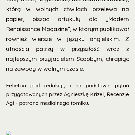
którą w wolnych chwilach przelewa na
papier, pisząc artykuły dla „Modern
Renaissance Magazine”, w którym publikował
również wiersze w języku angielskim. Z
ufnością patrzy w przyszłość wraz z
najlepszym przyjacielem Scoobym, chrapiąc
na zawody w wolnym czasie.
Felieton pod redakcją i na podstawie pytań
przygotowanych przez Agnieszkę Krizel, Recenzje
Agi - patrona medialnego tomiku.