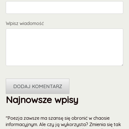
Wpisz wiadomość
Najnowsze wpisy
"Poezja zawsze ma szansę się obronić w chaosie
informacyjnym. Ale czy ją wykorzysta? Zmienia się tak