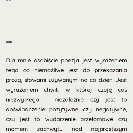
***
Dla mnie osobiście poezja jest wyrażeniem
tego co niemożliwe jest do przekazania
prozą, słowami używanymi na co dzień. Jest
wyrażeniem chwili, w której czuję coś
niezwykłego – niezależnie czy jest to
doświadczenie pozytywne czy negatywne,
czy jest to wydarzenie przełomowe czy
moment zachwytu nad najprostszym