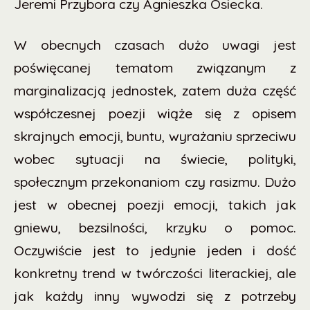
Jeremi Przybora czy Agnieszka Osiecka.
W obecnych czasach dużo uwagi jest
poświęcanej tematom związanym z
marginalizacją jednostek, zatem duża część
współczesnej poezji wiąże się z opisem
skrajnych emocji, buntu, wyrażaniu sprzeciwu
wobec sytuacji na świecie, polityki,
społecznym przekonaniom czy rasizmu. Dużo
jest w obecnej poezji emocji, takich jak
gniewu, bezsilności, krzyku o pomoc.
Oczywiście jest to jedynie jeden i dość
konkretny trend w twórczości literackiej, ale
jak każdy inny wywodzi się z potrzeby