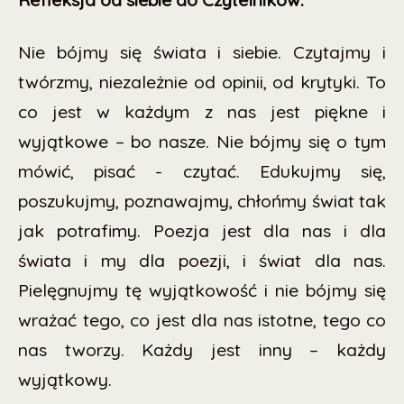
Nie bójmy się świata i siebie. Czytajmy i
twórzmy, niezależnie od opinii, od krytyki. To
co jest w każdym z nas jest piękne i
wyjątkowe – bo nasze. Nie bójmy się o tym
mówić, pisać - czytać. Edukujmy się,
poszukujmy, poznawajmy, chłońmy świat tak
jak potrafimy. Poezja jest dla nas i dla
świata i my dla poezji, i świat dla nas.
Pielęgnujmy tę wyjątkowość i nie bójmy się
wrażać tego, co jest dla nas istotne, tego co
nas tworzy. Każdy jest inny – każdy
wyjątkowy.