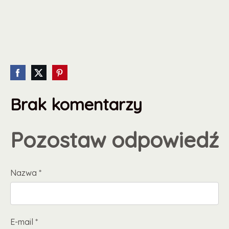
Brak komentarzy
Pozostaw odpowiedź
Nazwa *
E-mail *