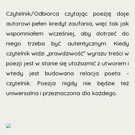
Czytelnik/Odbiorca czytając poezję daje
autorowi pełen kredyt zaufania, więc tak jak
wspomniałem wcześniej, aby dotrzeć do
niego trzeba być autentycznym. Kiedy
czytelnik widzi „prawdziwość” wyrazu treści w
poezji jest w stanie się utożsamić z utworem i
wtedy jest budowana relacja poeta -
czytelnik. Poezja nigdy nie będzie też
uniwersalna i przeznaczona dla każdego.