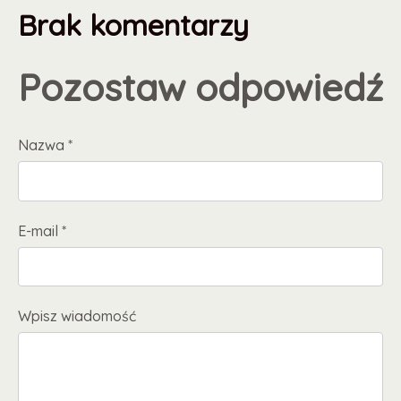
Brak komentarzy
Pozostaw odpowiedź
Nazwa *
E-mail *
Wpisz wiadomość