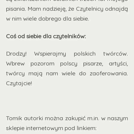
pisania. Mam nadzieję, że Czytelnicy odnajdą
w nim wiele dobrego dla siebie.
Coś od siebie dla czytelników:
Drodzy! Wspierajmy polskich twórców.
Wbrew pozorom polscy pisarze, artyści,
twórcy mają nam wiele do zaoferowania.
Czytajcie!
Tomik autorki można zakupić m.in. w naszym
sklepie internetowym pod linkiem: