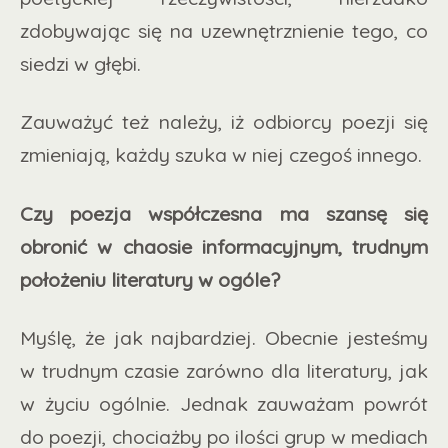
zdobywając się na uzewnętrznienie tego, co
siedzi w głębi.
Zauważyć też należy, iż odbiorcy poezji się
zmieniają, każdy szuka w niej czegoś innego.
Czy poezja współczesna ma szansę się
obronić w chaosie informacyjnym, trudnym
położeniu literatury w ogóle?
Myślę, że jak najbardziej. Obecnie jesteśmy
w trudnym czasie zarówno dla literatury, jak
w życiu ogólnie. Jednak zauważam powrót
do poezji, chociażby po ilości grup w mediach